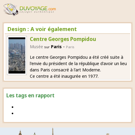
Design : A voir également
Centre Georges Pompidou
-
Musée
Paris
sur
Paris
Le centre Georges Pompidou a été créé suite à
l'envie du président de la république d'avoir un lieu
dans Paris consacré à l'art Moderne.
Ce centre a été inaugurée en 1977.
Les tags en rapport