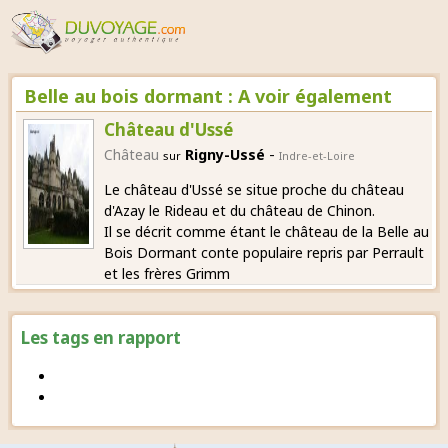
Belle au bois dormant : A voir également
Château d'Ussé
-
Château
Rigny-Ussé
sur
Indre-et-Loire
Le château d'Ussé se situe proche du château
d'Azay le Rideau et du château de Chinon.
Il se décrit comme étant le château de la Belle au
Bois Dormant conte populaire repris par Perrault
et les frères Grimm
Les tags en rapport