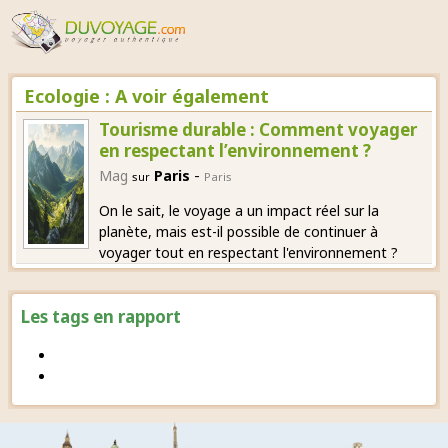
Ecologie : A voir également
Tourisme durable : Comment voyager
en respectant l’environnement ?
-
Mag
Paris
sur
Paris
On le sait, le voyage a un impact réel sur la
planète, mais est-il possible de continuer à
voyager tout en respectant l'environnement ?
Les tags en rapport