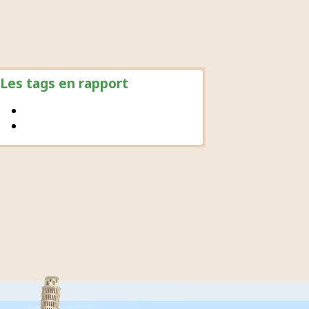
Les tags en rapport