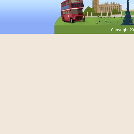
Copyright 2