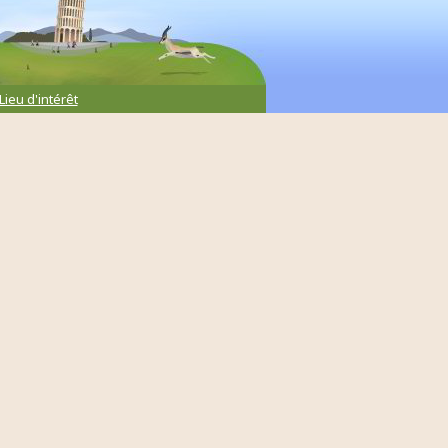
Lieu d'intérêt