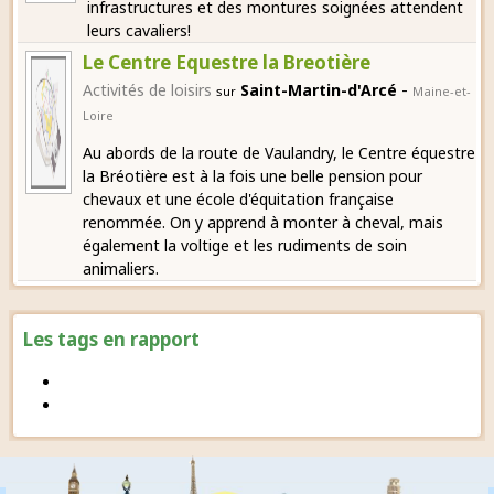
infrastructures et des montures soignées attendent
leurs cavaliers!
Le Centre Equestre la Breotière
-
Activités de loisirs
Saint-Martin-d'Arcé
sur
Maine-et-
Loire
Au abords de la route de Vaulandry, le Centre équestre
la Bréotière est à la fois une belle pension pour
chevaux et une école d'équitation française
renommée. On y apprend à monter à cheval, mais
également la voltige et les rudiments de soin
animaliers.
Les tags en rapport