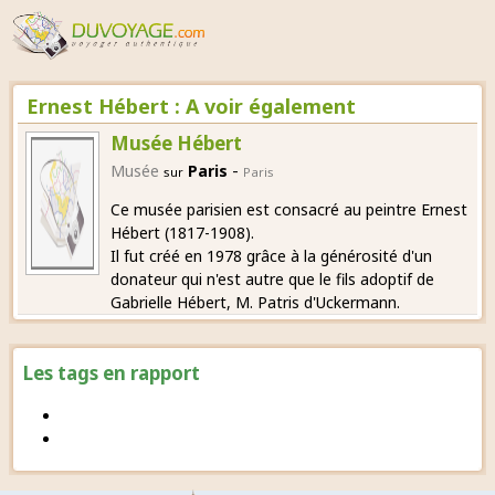
Ernest Hébert : A voir également
Musée Hébert
-
Musée
Paris
sur
Paris
Ce musée parisien est consacré au peintre Ernest
Hébert (1817-1908).
Il fut créé en 1978 grâce à la générosité d'un
donateur qui n'est autre que le fils adoptif de
Gabrielle Hébert, M. Patris d'Uckermann.
Les tags en rapport