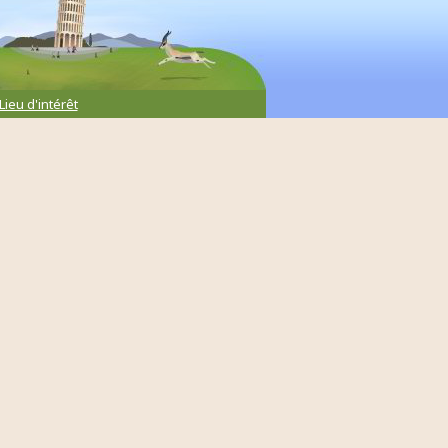
Lieu d'intérêt