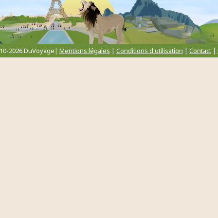
010-2026 DuVoyage|
Mentions légales
|
Conditions d'utilisation
|
Contact
|