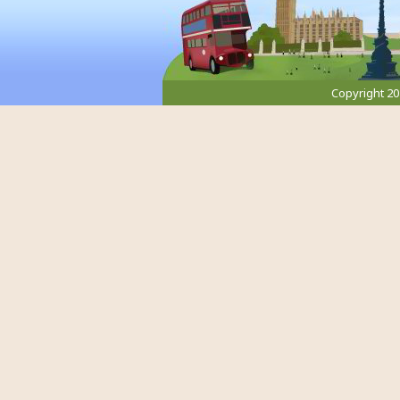
Copyright 2