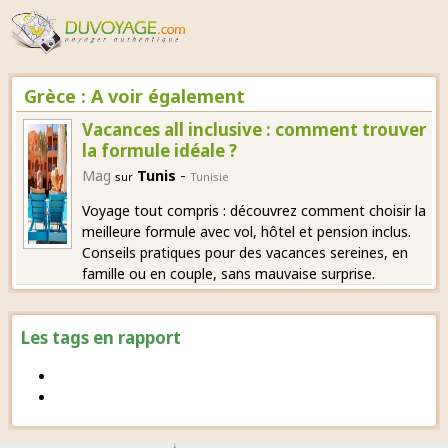
Grèce : A voir également
Vacances all inclusive : comment trouver
la formule idéale ?
-
Mag
Tunis
sur
Tunisie
Voyage tout compris : découvrez comment choisir la
meilleure formule avec vol, hôtel et pension inclus.
Conseils pratiques pour des vacances sereines, en
famille ou en couple, sans mauvaise surprise.
Les tags en rapport