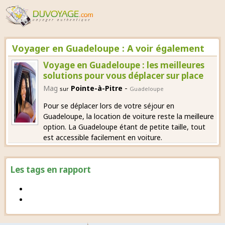
Voyager en Guadeloupe : A voir également
Voyage en Guadeloupe : les meilleures
solutions pour vous déplacer sur place
-
Mag
Pointe-à-Pitre
sur
Guadeloupe
Pour se déplacer lors de votre séjour en
Guadeloupe, la location de voiture reste la meilleure
option. La Guadeloupe étant de petite taille, tout
est accessible facilement en voiture.
Les tags en rapport