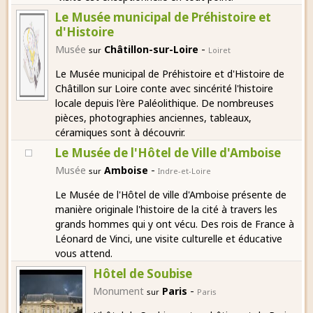
Le Musée municipal de Préhistoire et
d'Histoire
-
Musée
Châtillon-sur-Loire
sur
Loiret
Le Musée municipal de Préhistoire et d'Histoire de
Châtillon sur Loire conte avec sincérité l'histoire
locale depuis l'ère Paléolithique. De nombreuses
pièces, photographies anciennes, tableaux,
céramiques sont à découvrir.
Le Musée de l'Hôtel de Ville d'Amboise
-
Musée
Amboise
sur
Indre-et-Loire
Le Musée de l'Hôtel de ville d'Amboise présente de
manière originale l'histoire de la cité à travers les
grands hommes qui y ont vécu. Des rois de France à
Léonard de Vinci, une visite culturelle et éducative
vous attend.
Hôtel de Soubise
-
Monument
Paris
sur
Paris