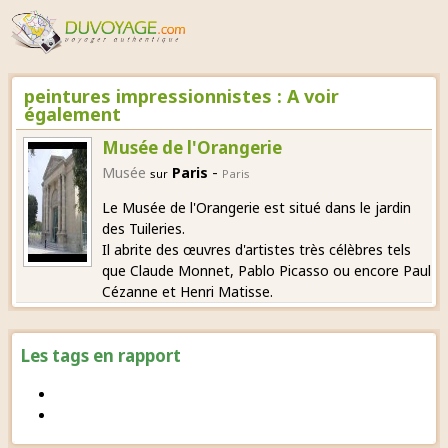
peintures impressionnistes : A voir
également
Musée de l'Orangerie
-
Musée
Paris
sur
Paris
Le Musée de l'Orangerie est situé dans le jardin
des Tuileries.
Il abrite des œuvres d'artistes très célèbres tels
que Claude Monnet, Pablo Picasso ou encore Paul
Cézanne et Henri Matisse.
Les tags en rapport