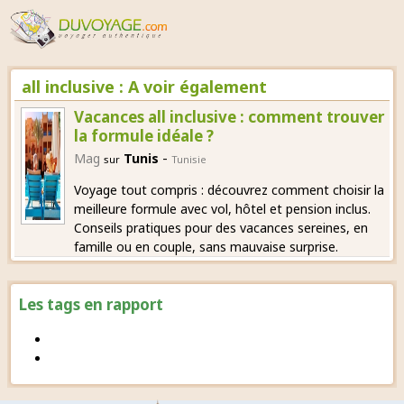
all inclusive : A voir également
Vacances all inclusive : comment trouver
la formule idéale ?
-
Mag
Tunis
sur
Tunisie
Voyage tout compris : découvrez comment choisir la
meilleure formule avec vol, hôtel et pension inclus.
Conseils pratiques pour des vacances sereines, en
famille ou en couple, sans mauvaise surprise.
Les tags en rapport