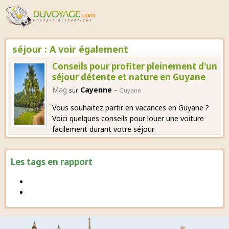
séjour : A voir également
Conseils pour profiter pleinement d'un
séjour détente et nature en Guyane
-
Mag
Cayenne
sur
Guyane
Vous souhaitez partir en vacances en Guyane ?
Voici quelques conseils pour louer une voiture
facilement durant votre séjour.
Les tags en rapport