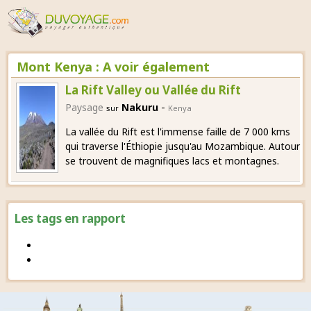
Mont Kenya : A voir également
La Rift Valley ou Vallée du Rift
-
Paysage
Nakuru
sur
Kenya
La vallée du Rift est l'immense faille de 7 000 kms
qui traverse l'Éthiopie jusqu'au Mozambique. Autour
se trouvent de magnifiques lacs et montagnes.
Les tags en rapport