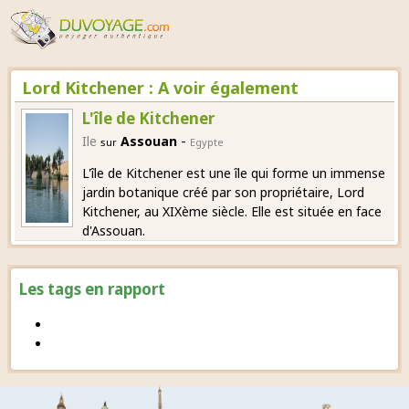
Lord Kitchener : A voir également
L'île de Kitchener
-
Ile
Assouan
sur
Egypte
L'île de Kitchener est une île qui forme un immense
jardin botanique créé par son propriétaire, Lord
Kitchener, au XIXème siècle. Elle est située en face
d'Assouan.
Les tags en rapport