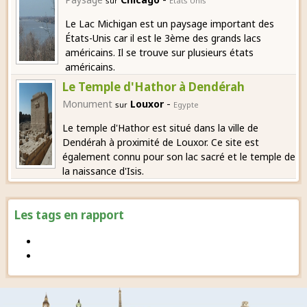
sur
Etats Unis
Le Lac Michigan est un paysage important des
États-Unis car il est le 3ème des grands lacs
américains. Il se trouve sur plusieurs états
américains.
Le Temple d'Hathor à Dendérah
-
Monument
Louxor
sur
Egypte
Le temple d'Hathor est situé dans la ville de
Dendérah à proximité de Louxor. Ce site est
également connu pour son lac sacré et le temple de
la naissance d'Isis.
Les tags en rapport