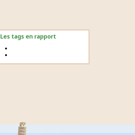
Les tags en rapport