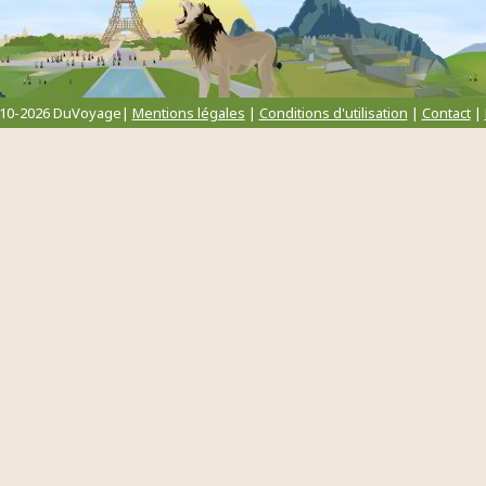
010-2026 DuVoyage|
Mentions légales
|
Conditions d'utilisation
|
Contact
|