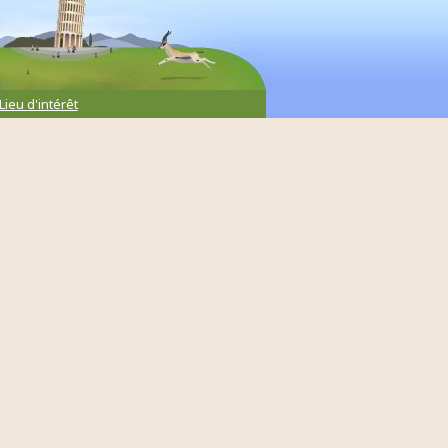
Lieu d'intérêt