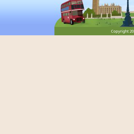
Copyright 2