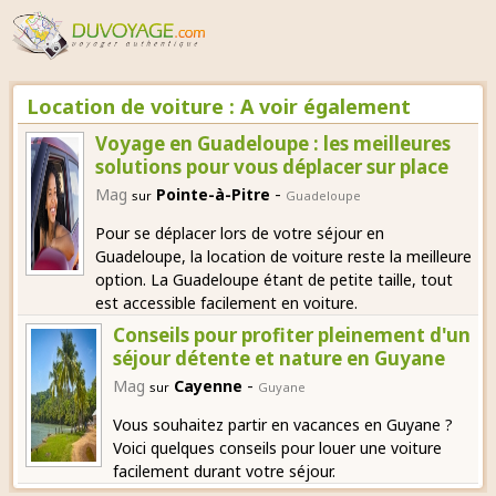
Location de voiture : A voir également
Voyage en Guadeloupe : les meilleures
solutions pour vous déplacer sur place
-
Mag
Pointe-à-Pitre
sur
Guadeloupe
Pour se déplacer lors de votre séjour en
Guadeloupe, la location de voiture reste la meilleure
option. La Guadeloupe étant de petite taille, tout
est accessible facilement en voiture.
Conseils pour profiter pleinement d'un
séjour détente et nature en Guyane
-
Mag
Cayenne
sur
Guyane
Vous souhaitez partir en vacances en Guyane ?
Voici quelques conseils pour louer une voiture
facilement durant votre séjour.