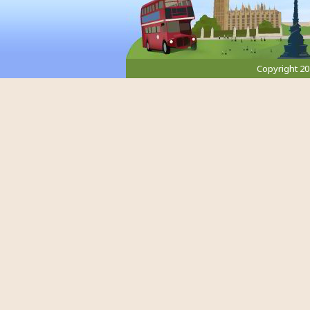
Copyright 2