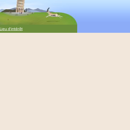
Lieu d'intérêt