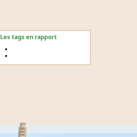
Les tags en rapport