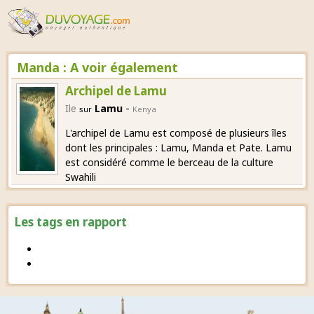
Manda : A voir également
Archipel de Lamu
-
Ile
Lamu
sur
Kenya
L'archipel de Lamu est composé de plusieurs îles
dont les principales : Lamu, Manda et Pate. Lamu
est considéré comme le berceau de la culture
Swahili
Les tags en rapport