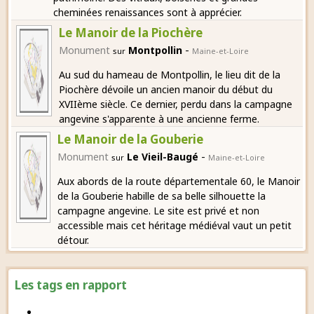
cheminées renaissances sont à apprécier.
Le Manoir de la Piochère
-
Monument
Montpollin
sur
Maine-et-Loire
Au sud du hameau de Montpollin, le lieu dit de la
Piochère dévoile un ancien manoir du début du
XVIIème siècle. Ce dernier, perdu dans la campagne
angevine s'apparente à une ancienne ferme.
Le Manoir de la Gouberie
-
Monument
Le Vieil-Baugé
sur
Maine-et-Loire
Aux abords de la route départementale 60, le Manoir
de la Gouberie habille de sa belle silhouette la
campagne angevine. Le site est privé et non
accessible mais cet héritage médiéval vaut un petit
détour.
Les tags en rapport