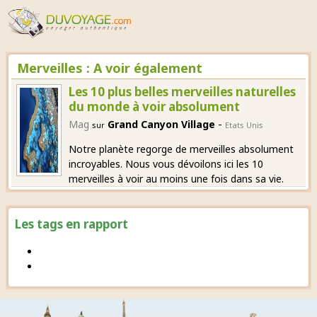
Merveilles : A voir également
Les 10 plus belles merveilles naturelles
du monde à voir absolument
-
Mag
Grand Canyon Village
sur
Etats Unis
Notre planète regorge de merveilles absolument
incroyables. Nous vous dévoilons ici les 10
merveilles à voir au moins une fois dans sa vie.
Les tags en rapport