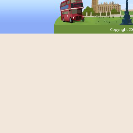
Copyright 2