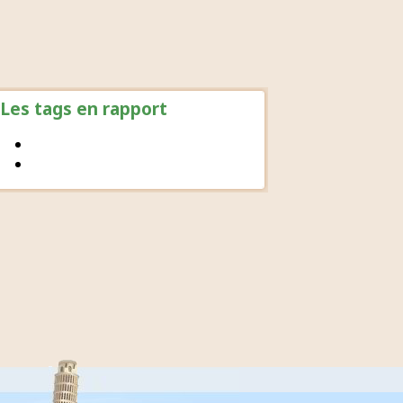
Les tags en rapport