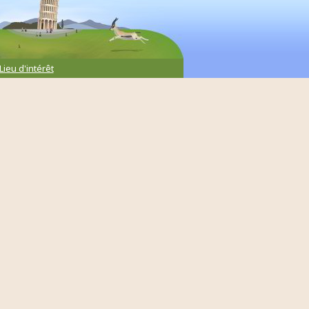
Lieu d'intérêt