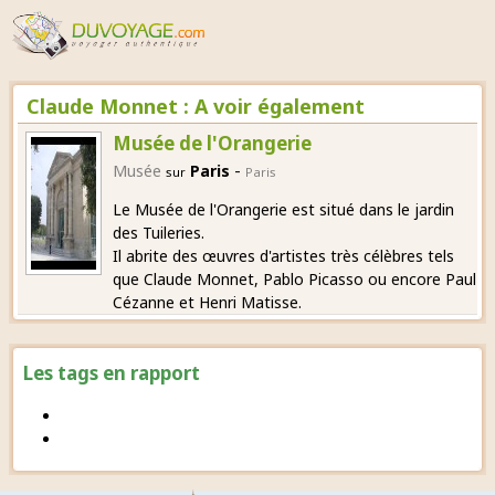
Claude Monnet : A voir également
Musée de l'Orangerie
-
Musée
Paris
sur
Paris
Le Musée de l'Orangerie est situé dans le jardin
des Tuileries.
Il abrite des œuvres d'artistes très célèbres tels
que Claude Monnet, Pablo Picasso ou encore Paul
Cézanne et Henri Matisse.
Les tags en rapport