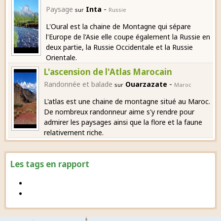
-
Paysage
Inta
sur
Russie
L'Oural est la chaine de Montagne qui sépare
l'Europe de l'Asie elle coupe également la Russie en
deux partie, la Russie Occidentale et la Russie
Orientale.
L'ascension de l'Atlas Marocain
-
Randonnée et balade
Ouarzazate
sur
Maroc
L'atlas est une chaine de montagne situé au Maroc.
De nombreux randonneur aime s'y rendre pour
admirer les paysages ainsi que la flore et la faune
relativement riche.
Les tags en rapport