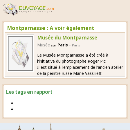
Montparnasse : A voir également
Musée du Montparnasse
-
Musée
Paris
sur
Paris
Le Musée Montparnasse a été créé à
l'initiative du photographe Roger Pic.
Il est situé à l'emplacement de l'ancien atelier
de la peintre russe Marie Vassilieff.
Les tags en rapport