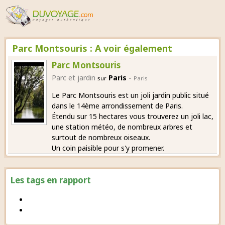
Parc Montsouris : A voir également
Parc Montsouris
-
Parc et jardin
Paris
sur
Paris
Le Parc Montsouris est un joli jardin public situé
dans le 14ème arrondissement de Paris.
Étendu sur 15 hectares vous trouverez un joli lac,
une station météo, de nombreux arbres et
surtout de nombreux oiseaux.
Un coin paisible pour s'y promener.
Les tags en rapport