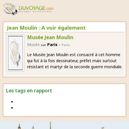
Jean Moulin : A voir également
Musée Jean Moulin
-
Musée
Paris
sur
Paris
Le Musée Jean Moulin est consacré à cet homme
qui fut à la fois dessinateur, préfet mais surtout
résistant et martyr de la seconde guerre mondiale.
Les tags en rapport