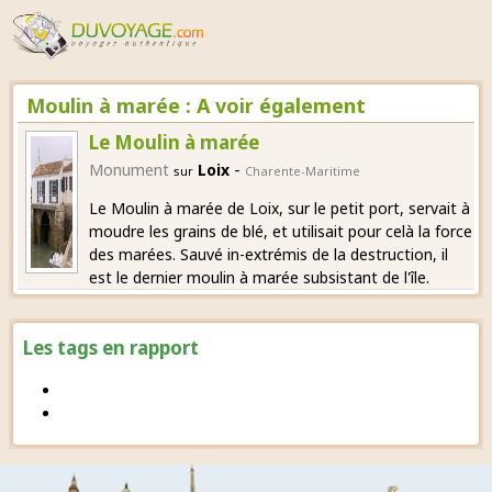
Moulin à marée : A voir également
Le Moulin à marée
-
Monument
Loix
sur
Charente-Maritime
Le Moulin à marée de Loix, sur le petit port, servait à
moudre les grains de blé, et utilisait pour celà la force
des marées. Sauvé in-extrémis de la destruction, il
est le dernier moulin à marée subsistant de l'île.
Les tags en rapport