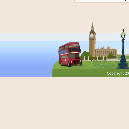
Copyright 2