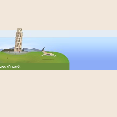
Lieu d'intérêt