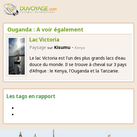
Ouganda : A voir également
Lac Victoria
-
Paysage
Kisumu
sur
Kenya
Le lac Victoria est l'un des plus grands lacs d'eau
douce du monde. Il se trouve à cheval sur 3 pays
d'Afrique : le Kenya, l'Ouganda et la Tanzanie.
Les tags en rapport