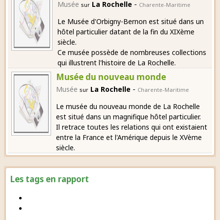
-
Musée
La Rochelle
sur
Charente-Maritime
Le Musée d'Orbigny-Bernon est situé dans un
hôtel particulier datant de la fin du XIXème
siècle.
Ce musée possède de nombreuses collections
qui illustrent l'histoire de La Rochelle.
Musée du nouveau monde
-
Musée
La Rochelle
sur
Charente-Maritime
Le musée du nouveau monde de La Rochelle
est situé dans un magnifique hôtel particulier.
Il retrace toutes les relations qui ont existaient
entre la France et l'Amérique depuis le XVème
siècle.
Les tags en rapport