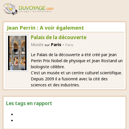
Jean Perrin : A voir également
Palais de la découverte
-
Musée
Paris
sur
Paris
Le Palais de la découverte a été créé par Jean
Perrin Prix Nobel de physique et Jean Rostand un
biologiste célèbre.
C'est un musée et un centre culturel scientifique.
Depuis 2009 il a fusionné avec la cité des
sciences et des industries.
Les tags en rapport