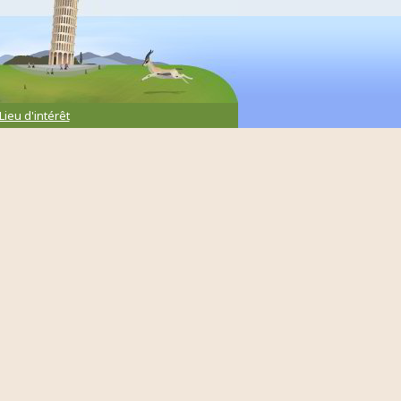
Lieu d'intérêt