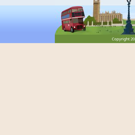
Copyright 2