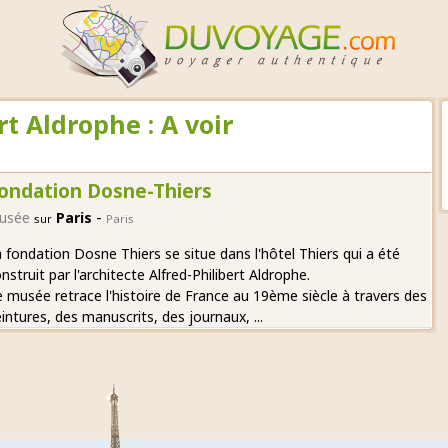
rt Aldrophe : A voir
ondation Dosne-Thiers
-
usée
Paris
sur
Paris
 fondation Dosne Thiers se situe dans l'hôtel Thiers qui a été
nstruit par l'architecte Alfred-Philibert Aldrophe.
 musée retrace l'histoire de France au 19ème siècle à travers des
intures, des manuscrits, des journaux, ...