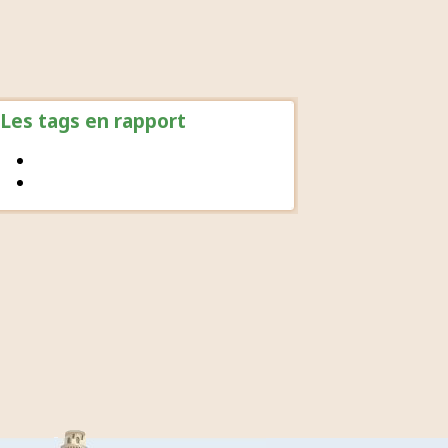
Les tags en rapport