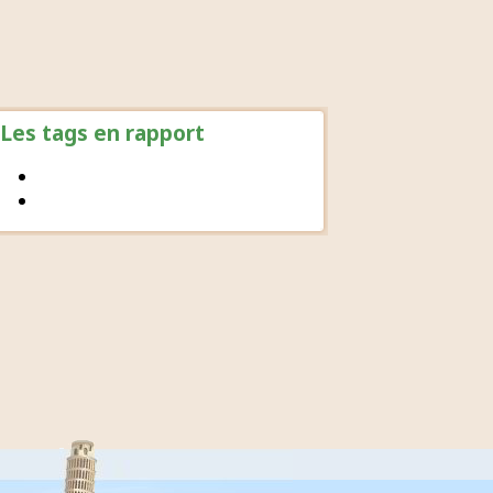
Les tags en rapport