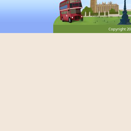
Copyright 2