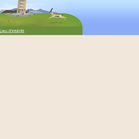
Lieu d'intérêt