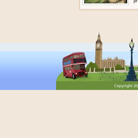
pr
Copyright 2