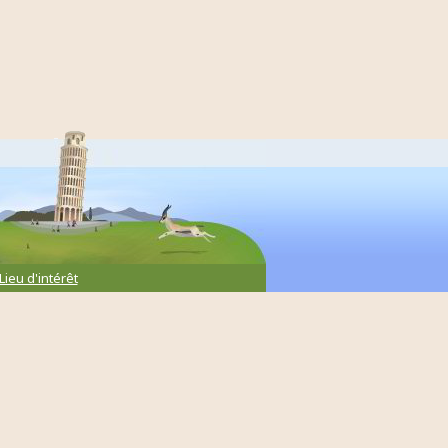
Lieu d'intérêt