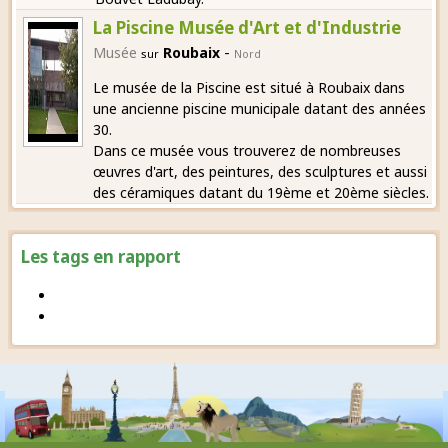
La Piscine Musée d'Art et d'Industrie
-
Musée
Roubaix
sur
Nord
Le musée de la Piscine est situé à Roubaix dans
une ancienne piscine municipale datant des années
30.
Dans ce musée vous trouverez de nombreuses
œuvres d'art, des peintures, des sculptures et aussi
des céramiques datant du 19ème et 20ème siècles.
Les tags en rapport