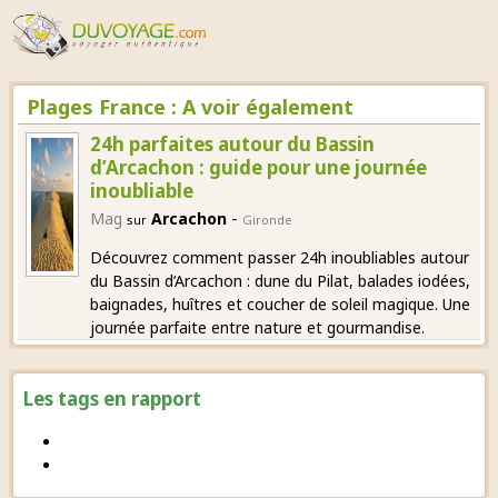
Plages France : A voir également
24h parfaites autour du Bassin
d’Arcachon : guide pour une journée
inoubliable
-
Mag
Arcachon
sur
Gironde
Découvrez comment passer 24h inoubliables autour
du Bassin d’Arcachon : dune du Pilat, balades iodées,
baignades, huîtres et coucher de soleil magique. Une
journée parfaite entre nature et gourmandise.
Les tags en rapport