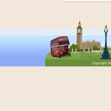
Copyright 2