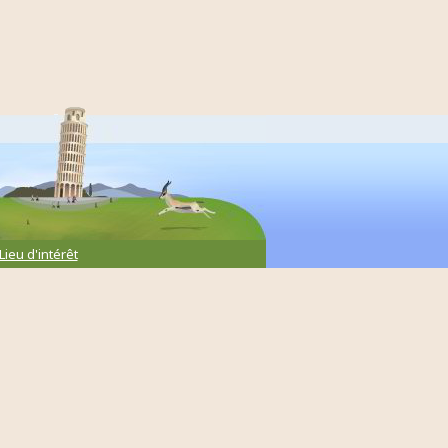
Lieu d'intérêt