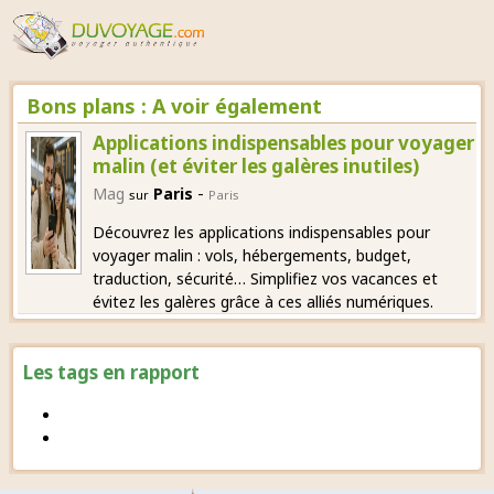
Bons plans : A voir également
Applications indispensables pour voyager
malin (et éviter les galères inutiles)
-
Mag
Paris
sur
Paris
Découvrez les applications indispensables pour
voyager malin : vols, hébergements, budget,
traduction, sécurité… Simplifiez vos vacances et
évitez les galères grâce à ces alliés numériques.
Les tags en rapport