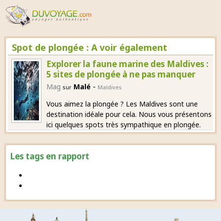
Spot de plongée : A voir également
Explorer la faune marine des Maldives :
5 sites de plongée à ne pas manquer
-
Mag
Malé
sur
Maldives
Vous aimez la plongée ? Les Maldives sont une
destination idéale pour cela. Nous vous présentons
ici quelques spots très sympathique en plongée.
Les tags en rapport