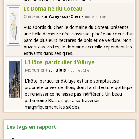
Le Domaine du Coteau
-
Château
Azay-sur-Cher
sur
Indre-et-Loire
Aux abords du Cher, le domaine du Coteau présente
une belle demeure néo-classique, placée au coeur d'un
parc de plusieurs hectares de bois et de verdure. Non
ouvert aux visites, le domaine accueille cependant les
estivants dans ses gites.
L'Hôtel particulier d'Alluye
-
Monument
Blois
sur
Loir-et-Cher
L'hôtel particulier d'Alluye est une somptueuse
propriété privée de Blois, dont l'architecture gothique
et renaissance ne laisse pas indifférent. Un beau
patrimoine Blaisois qui a su traverser
magnifiquement les siècles.
Les tags en rapport