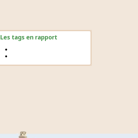
Les tags en rapport