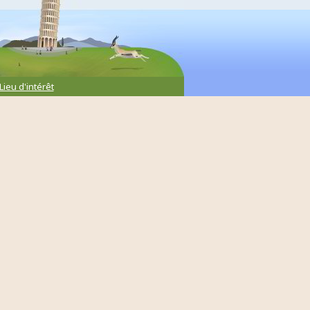
Lieu d'intérêt