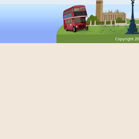
Copyright 2