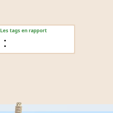
Les tags en rapport