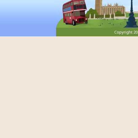
Copyright 2