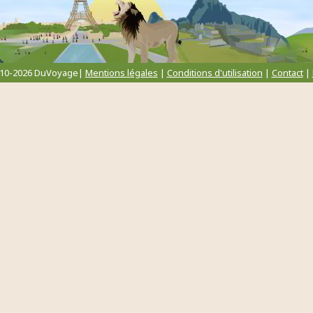
010-2026 DuVoyage|
Mentions légales
|
Conditions d'utilisation
|
Contact
|