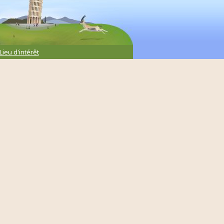
Lieu d'intérêt