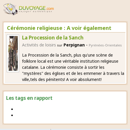
Cérémonie religieuse : A voir également
La Procession de la Sanch
-
Activités de loisirs
Perpignan
sur
Pyrénées-Orientales
La Procession de la Sanch, plus qu'une scène de
folklore local est une véritable institution religieuse
catalane. La cérémonie consiste à sortir les
"mystères" des églises et de les emmener à travers la
ville,tels des pénitents! A voir absolument!
Les tags en rapport