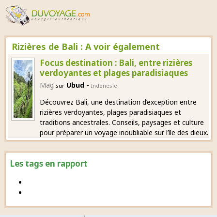
Rizières de Bali : A voir également
Focus destination : Bali, entre rizières
verdoyantes et plages paradisiaques
-
Mag
Ubud
sur
Indonesie
Découvrez Bali, une destination d’exception entre
rizières verdoyantes, plages paradisiaques et
traditions ancestrales. Conseils, paysages et culture
pour préparer un voyage inoubliable sur l’île des dieux.
Les tags en rapport