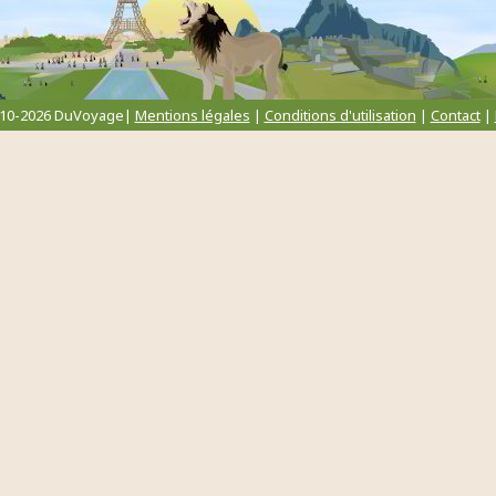
010-2026 DuVoyage|
Mentions légales
|
Conditions d'utilisation
|
Contact
|