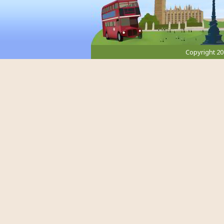
Copyright 2