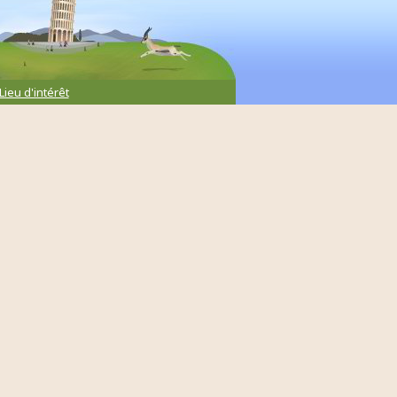
Lieu d'intérêt