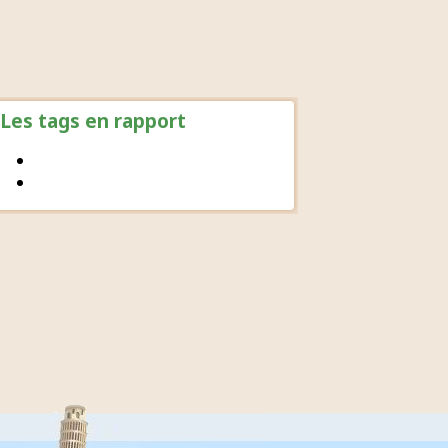
Les tags en rapport