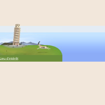
Lieu d'intérêt