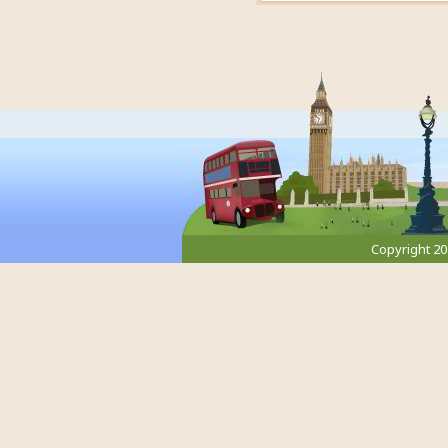
Copyright 2