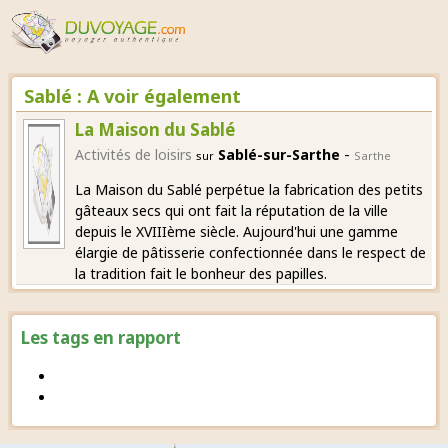
Sablé : A voir également
La Maison du Sablé
-
Activités de loisirs
Sablé-sur-Sarthe
sur
Sarthe
La Maison du Sablé perpétue la fabrication des petits
gâteaux secs qui ont fait la réputation de la ville
depuis le XVIIIème siècle. Aujourd'hui une gamme
élargie de pâtisserie confectionnée dans le respect de
la tradition fait le bonheur des papilles.
Les tags en rapport