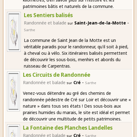
patrimoines bâtis et naturels de la commune.
Les Sentiers balisés
-
Randonnée et balade
Saint-Jean-de-la-Motte
sur
Sarthe
La commune de Saint Jean de la Motte est un
véritable paradis pour le randonneur, qu'il soit à pied,
à cheval ou à vélo. Six itinéraires balisés permettent
de découvrir les sous-bois, menhirs et abords du
ruisseau de Carpentras.
Les Circuits de Randonnée
-
Randonnée et balade
Cré
sur
Sarthe
Venez-vous détendre au gré des chemins de
randonnée pédestre de Cré sur Loir et découvrir une «
nature » dans tous ses états ! Des sous-bois aux
prairies humides du marais, le site est idéal et permet
de découvrir une multitude de petits patrimoines.
La Fontaine des Planches Landelles
-
Randonnée et balade
Cré
sur
Sarthe